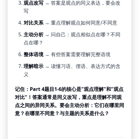
观点改写
→ 答案是观点的同义表达，要会改
写
对比关系
→ 重点理解观点如何同意/不同意
主动分析
→ 问自己：观点相似点在哪？不同
点在哪？
整体语境
→ 有些答案需要理解完整语境
理解暗示
→ 读懂习语、俚语、表达方式的含
义
记住：Part 4题目1-6的核心是"观点理解"和"观点
对比"！答案通常是同义改写，重点是理解不同观
点之间的异同关系。要会主动分析：它们在哪里同
意？在哪里不同意？与主题的关系是什么？