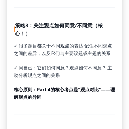
策略3：关注观点如何同意/不同意（核
心！）
✓ 很多题目都关于不同观点的表达 记住不同观点
之间的差异，以及它们与主要议题或主题的关系
✓ 问自己：它们如何同意？观点如何不同意？ 主
动分析观点之间的关系
核心原则：Part 4的核心考点是"观点对比"——理
解观点的异同