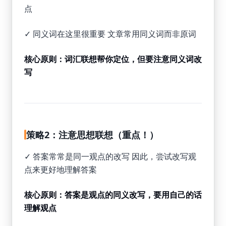
点
✓ 同义词在这里很重要 文章常用同义词而非原词
核心原则：词汇联想帮你定位，但要注意同义词改
写
策略2：注意思想联想（重点！）
✓ 答案常常是同一观点的改写 因此，尝试改写观
点来更好地理解答案
核心原则：答案是观点的同义改写，要用自己的话
理解观点