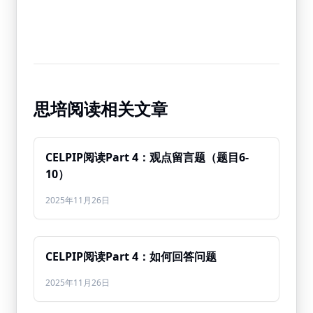
思培阅读相关文章
CELPIP阅读Part 4：观点留言题（题目6-
10）
2025年11月26日
CELPIP阅读Part 4：如何回答问题
2025年11月26日