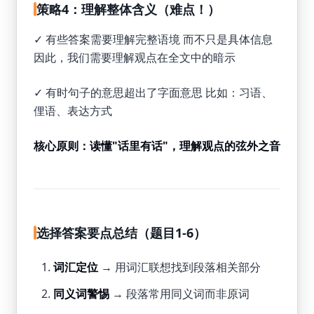
策略4：理解整体含义（难点！）
✓ 有些答案需要理解完整语境 而不只是具体信息
因此，我们需要理解观点在全文中的暗示
✓ 有时句子的意思超出了字面意思 比如：习语、
俚语、表达方式
核心原则：读懂"话里有话"，理解观点的弦外之音
选择答案要点总结（题目1-6）
词汇定位
→ 用词汇联想找到段落相关部分
同义词警惕
→ 段落常用同义词而非原词